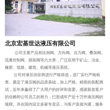
北京宏基世达液压有限公司
公司主要产品有比例阀、方向阀、压力阀、叠加阀、
流量控制阀、插装阀等六大类，广泛应用于矿山、冶金、
橡胶、筑路、建筑、机械等液压系统。
公司对液压供应商进行严格筛选，进厂实行严格检
查。奠定了液压阀的品质基础，加上严格、精密的装配测
试，近年来赢得了广大用户的好评和喜爱。感谢新老客户
的信赖和公司员工的努力，已形成年产近十万件液压阀的
规模。并在国内设立多家专卖店，与客户直接沟通，服务