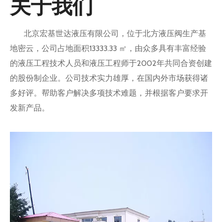
关于我们
北京宏基世达液压有限公司，位于北方液压阀生产基
地密云，公司占地面积13333.33 ㎡，由众多具有丰富经验
的液压工程技术人员和液压工程师于2002年共同合资创建
的股份制企业。公司技术实力雄厚，在国内外市场获得诸
多好评。帮助客户解决多项技术难题，并根据客户要求开
发新产品。