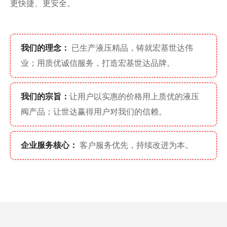
更快捷、更安全。
我们的理念：
已生产液压精品，铸就宏基世达伟
业；用质优诚信服务，打造宏基世达品牌。
我们的宗旨：
让用户以实惠的价格用上质优的液压
阀产品；让世达赢得用户对我们的信赖。
企业服务核心：
客户服务优先，持续改进为本。