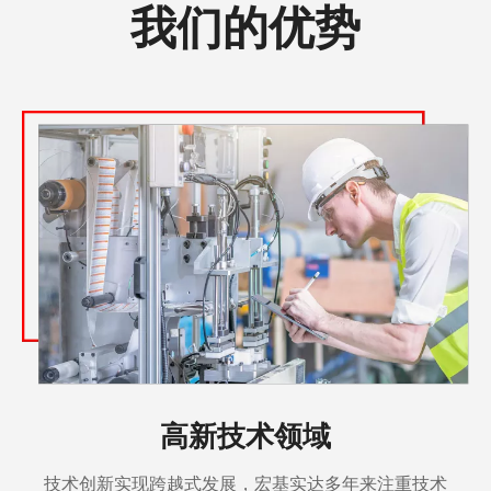
我们的优势
高新技术领域
技术创新实现跨越式发展，宏基实达多年来注重技术