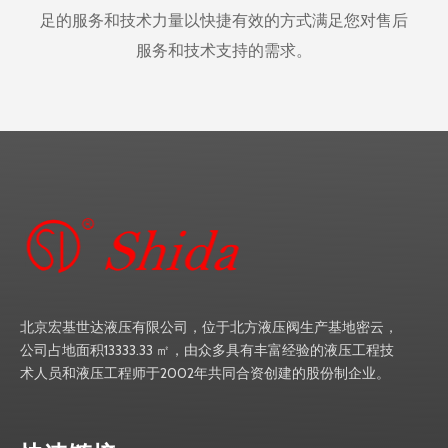
足的服务和技术力量以快捷有效的方式满足您对售后
服务和技术支持的需求。
北京宏基世达液压有限公司，位于北方液压阀生产基地密云，
公司占地面积13333.33 ㎡，由众多具有丰富经验的液压工程技
术人员和液压工程师于2002年共同合资创建的股份制企业。