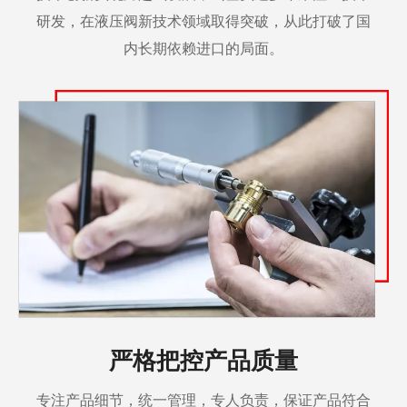
研发，在液压阀新技术领域取得突破，从此打破了国
内长期依赖进口的局面。
严格把控产品质量
专注产品细节，统一管理，专人负责，保证产品符合