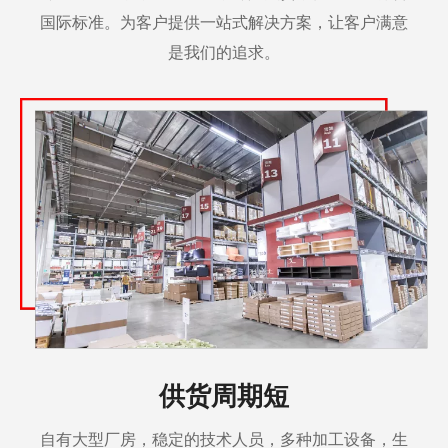
国际标准。为客户提供一站式解决方案，让客户满意
是我们的追求。
供货周期短
自有大型厂房，稳定的技术人员，多种加工设备，生