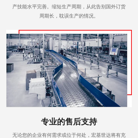
产技能水平完善。缩短生产周期，从此告别国外订货
周期长，耽误生产的情况。
专业的售后支持
无论您的企业有何需求或位于何处，宏基世达将有充