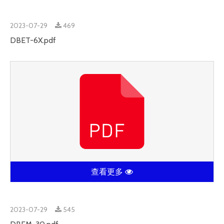
2023-07-29
469
DBET-6X.pdf
查看更多
2023-07-29
545