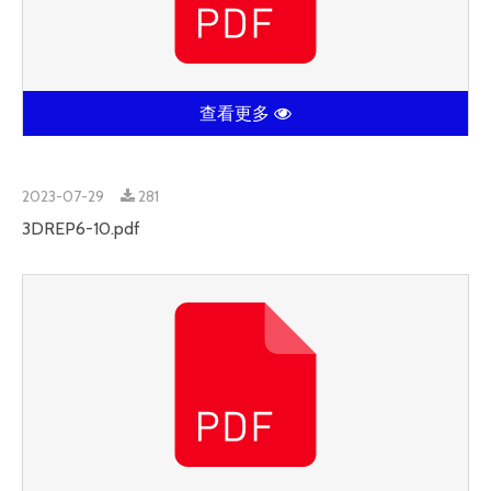
查看更多
2023-07-29
281
3DREP6-10.pdf