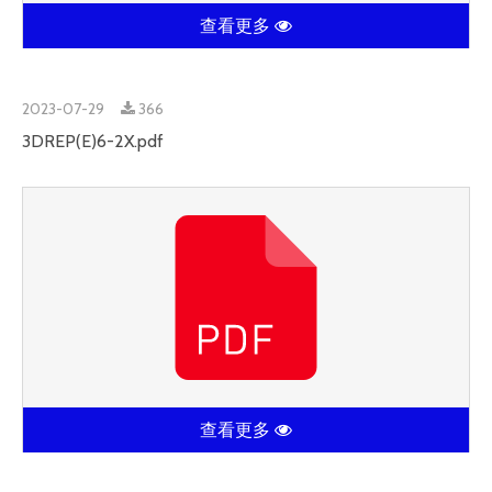
查看更多
2023-07-29
366
3DREP(E)6-2X.pdf
查看更多