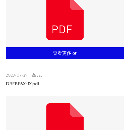
查看更多
2023-07-29
323
DBEBE6X-1X.pdf