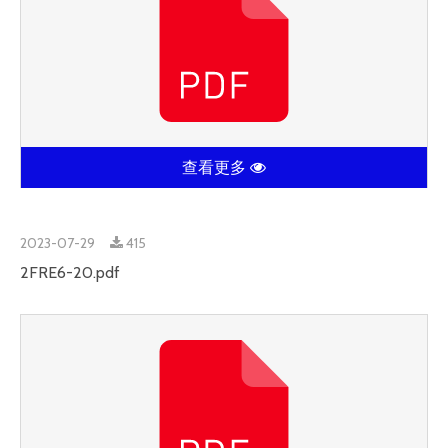
查看更多
2023-07-29
415
2FRE6-20.pdf