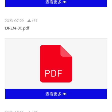
查看更多
2023-07-29
487
DREM-30.pdf
查看更多