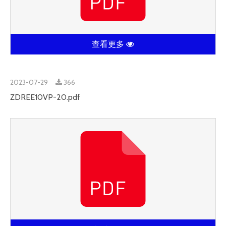
查看更多
2023-07-29
366
ZDREE10VP-20.pdf