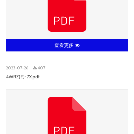
查看更多
2023-07-26
407
4WRZ(E)-7X.pdf