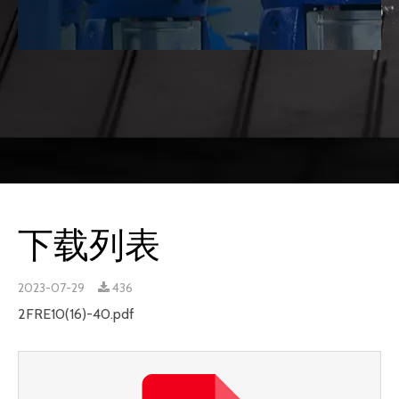
下载列表
2023-07-29
436
2FRE10(16)-40.pdf