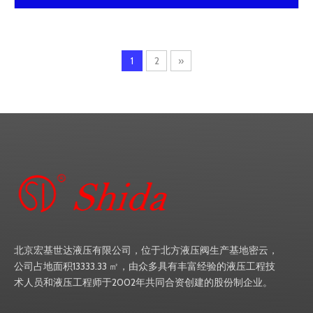
1
2
»
北京宏基世达液压有限公司，位于北方液压阀生产基地密云，
公司占地面积13333.33 ㎡，由众多具有丰富经验的液压工程技
术人员和液压工程师于2002年共同合资创建的股份制企业。