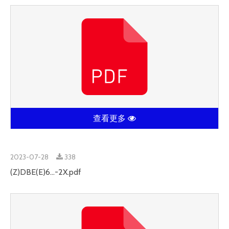
查看更多
2023-07-28
338
(Z)DBE(E)6...-2X.pdf