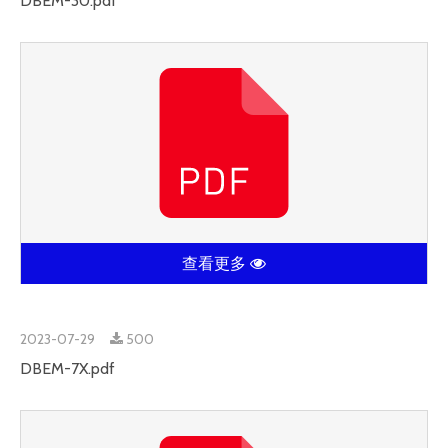
DBEM-30.pdf
查看更多
2023-07-29
500
DBEM-7X.pdf