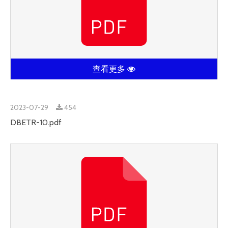
查看更多
2023-07-29
454
DBETR-10.pdf