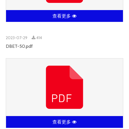
查看更多
2023-07-29
414
DBET-50.pdf
查看更多