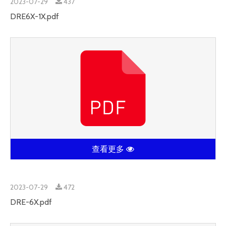
2023-07-29
437
DRE6X-1X.pdf
查看更多
2023-07-29
472
DRE-6X.pdf