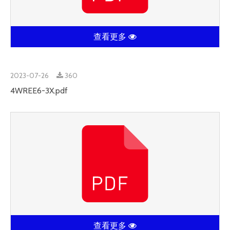
查看更多
2023-07-26
360
4WREE6-3X.pdf
查看更多