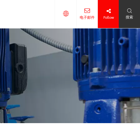
搜索
电子邮件
Follow