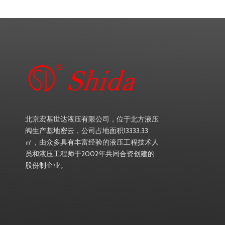
北京宏基世达液压有限公司，位于北方液压
阀生产基地密云，公司占地面积13333.33
㎡，由众多具有丰富经验的液压工程技术人
员和液压工程师于2002年共同合资创建的
股份制企业。