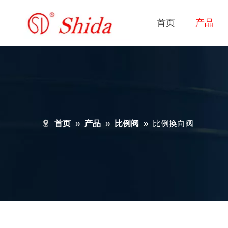
首页
产品
首页
»
产品
»
比例阀
»
比例换向阀