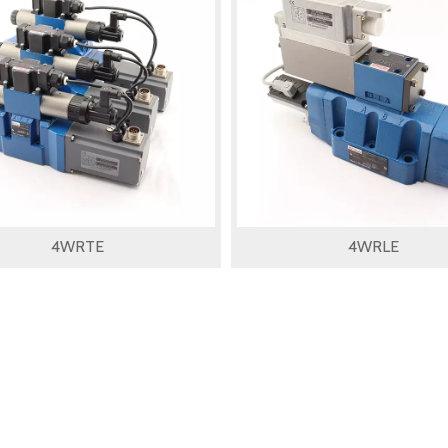
4WRTE
4WRLE