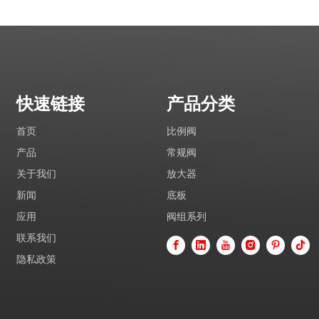
快速链接
产品分类
首页
比例阀
产品
常规阀
关于我们
放大器
新闻
底板
应用
阀组系列
联系我们
隐私政策