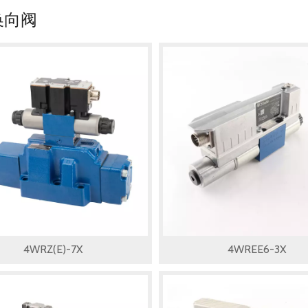
换向阀
4WRZ(E)-7X
4WREE6-3X