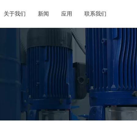
关于我们
新闻
应用
联系我们