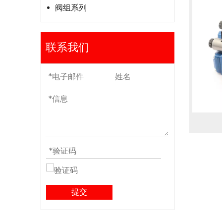
阀组系列
联系我们
提交